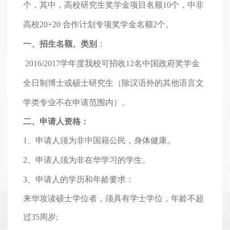
个，其中，高校研究生奖学金项目名额10个，中非
高校20+20 合作计划专项奖学金名额2个。
一、招生名额、类别
：
2016/2017
学年度我校可招收12名中国政府奖学金
全日制博士或硕士研究生（除汉语外的其他语言文
学类专业不在申请范围内）。
二、申请人资格：
1、申请人须为非中国籍公民，身体健康。
2、申请人须为非在华学习的学生。
3、申请人的学历和年龄要求：
来华攻读硕士学位者，须具有学士学位，年龄不超
过35周岁;