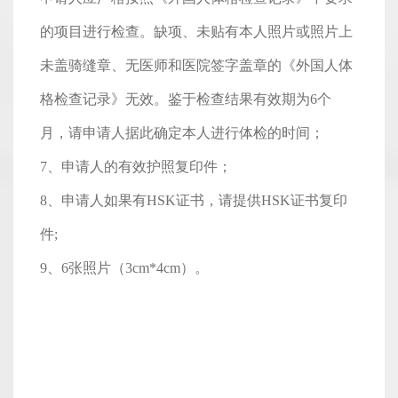
的项目进行检查。缺项、未贴有本人照片或照片上
未盖骑缝章、无医师和医院签字盖章的《外国人体
格检查记录》无效。鉴于检查结果有效期为6个
月，请申请人据此确定本人进行体检的时间；
7、申请人的有效护照复印件；
8、申请人如果有HSK证书，请提供HSK证书复印
件;
9、6张照片（3cm*4cm）。