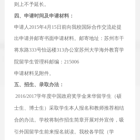
则上不予延长。
四、申请时间及申请材料：
申请人2015年4月15日前向我校国际合作交流处提
出申请并邮寄书面申请材料。邮寄地址：苏州市干
将东路333号怡远楼313办公室
苏州大学海外教育学
院留学生管理科
邮编：215006
申请材料见附件。
五、招生、录取办法：
2016/2017
学年度中国政府奖学金来华留学生（硕
士生、博士生）采取学生本人报名和教师推荐相结
合的办法。学校将制作招生简章开展对外宣传，吸
引外国留学生前来报名就读。我校各学院（学