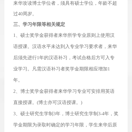
来华攻读博士学位者，须具有硕士学位，年龄不超
过40周岁。
三、学习年限等相关规定
1、硕士奖学金获得者来华所学专业原则上使用汉
语授课。汉语水平未达到入专业学习要求者，来华
后须先进行1年的汉语补习，考试合格后方可入专
业学习。凡需汉语补习者奖学金期限相应增加1
年。
2、博士奖学金获得者来华学习专业可安排用英语
直接授课。(博士亦可汉语授课。)
3、硕士研究生学制3年，博士研究生学制3-4年，奖
学金期限为录取时确定的学习年限，学生来华后原