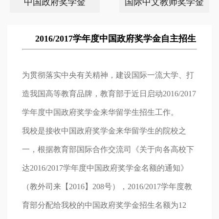
中国政府奖学金
国际中文教师奖学金
2016/2017
学年度中国政府奖学金自主招生
为贯彻落实中央有关精神，建设国际一流大学、打
造我国高等教育品牌，教育部于近日启动2016/2017
学年度中国政府奖学金来华留学生招生工作。
我校是接收中国政府奖学金来华留学生的院校之
一，根据教育部国际合作交流司《关于向各高校下
达2016/2017学年度中国政府奖学金名额的通知》
（教外司来【2016】208号），2016/2017学年度教
育部分配给我校的中国政府奖学金招生名额为12