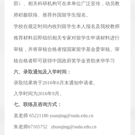
部）、相关科研机构可在本单位广泛宣传，动员教
师积极联络、推荐外国留学生报名。
学校在规定时间内收到留学生本人报名及我校教师
推荐材料后即组织相关专家对留学生申请材料进行
审核，并将审核合格者报国家留学基金委审核。审
核合格者即可获得中国政府奖学金资助来华学习
六、录取通知及入学时间：
录取结果将于2016年6月末通知申请者。
入学时间为2016年9月。
七、联络及咨询方式：
袁老师
65221186
yuanjing@suda.edu.cn
朱老师
67165752 zhusujing@suda.edu.cn