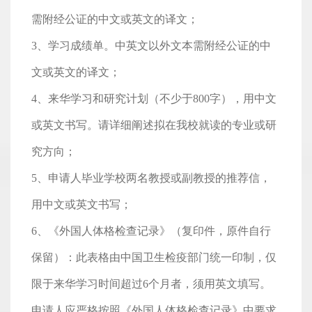
需附经公证的中文或英文的译文；
3、学习成绩单。中英文以外文本需附经公证的中
文或英文的译文；
4、来华学习和研究计划（不少于800字），用中文
或英文书写。请详细阐述拟在我校就读的专业或研
究方向；
5、申请人毕业学校两名教授或副教授的推荐信，
用中文或英文书写；
6、《外国人体格检查记录》（复印件，原件自行
保留）：此表格由中国卫生检疫部门统一印制，仅
限于来华学习时间超过6个月者，须用英文填写。
申请人应严格按照《外国人体格检查记录》中要求