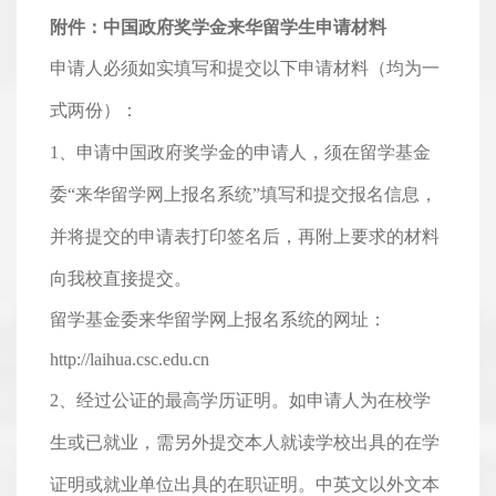
附件：中国政府奖学金来华留学生申请材料
申请人必须如实填写和提交以下申请材料（均为一
式两份）：
1、申请中国政府奖学金的申请人，须在留学基金
委“来华留学网上报名系统”填写和提交报名信息，
并将提交的申请表打印签名后，再附上要求的材料
向我校直接提交。
留学基金委来华留学网上报名系统的网址：
http://laihua.csc.edu.cn
2、经过公证的最高学历证明。如申请人为在校学
生或已就业，需另外提交本人就读学校出具的在学
证明或就业单位出具的在职证明。中英文以外文本