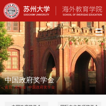
中国政府奖学金
首页
奖学金
中国政府奖学金