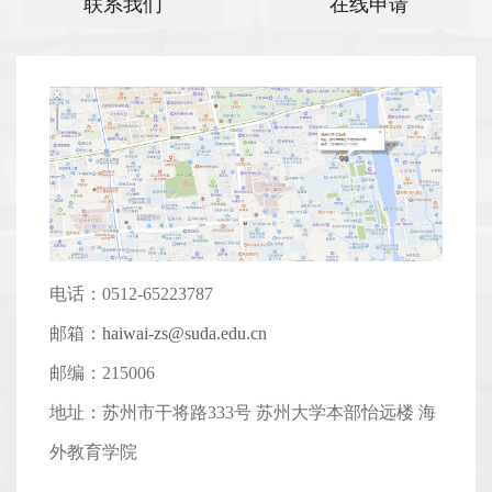
联系我们
在线申请
电话：0512-65223787
邮箱：
haiwai-zs@suda.edu.cn
邮编：215006
地址：苏州市干将路333号 苏州大学本部怡远楼 海
外教育学院