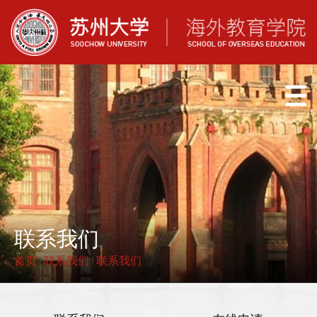
联系我们
首页
联系我们
联系我们