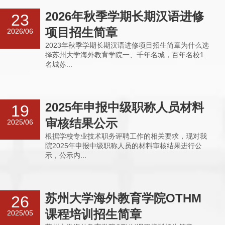
2026年秋季学期长期汉语进修
23
项目招生简章
2026/06
2023年秋季学期长期汉语进修项目招生简章为什么选
择苏州大学海外教育学院一、千年名城，百年名校1.
名城苏...
2025年申报中级职称人员材料
19
审核结果公示
2025/06
根据学校专业技术职务评聘工作的相关要求，现对我
院2025年申报中级职称人员的材料审核结果进行公
示，公示内...
苏州大学海外教育学院OTHM
26
课程培训招生简章
2025/05