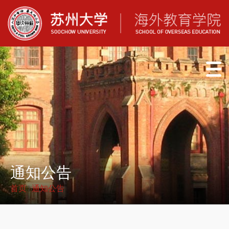
通知公告
首页
通知公告