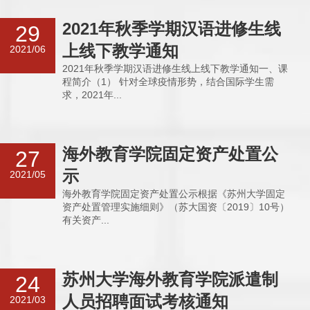
​2021年秋季学期汉语进修生线
29
上线下教学通知
2021/06
2021年秋季学期汉语进修生线上线下教学通知一、课
程简介（1） 针对全球疫情形势，结合国际学生需
求，2021年...
海外教育学院固定资产处置公
27
示
2021/05
海外教育学院固定资产处置公示根据《苏州大学固定
资产处置管理实施细则》（苏大国资〔2019〕10号）
有关资产...
苏州大学海外教育学院派遣制
24
人员招聘面试考核通知
2021/03