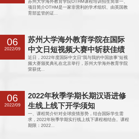
苏州大学海外教育学院OTHM课程培训招生简章一、
项目简介OTHM是一家非营利的学术组织、由英国教
育部监管的证...
苏州大学海外教育学院在国际
06
中文日短视频大赛中斩获佳绩
2022/09
近日，2022年度国际中文日“我与我的中国故事”短视
频大赛颁奖典礼在北京举行，苏州大学海外教育学院
荣获优...
2022年秋季学期长期汉语进修
06
生线上线下开学须知
2022/09
一、课程简介针对全球疫情形势，结合国际学生需
求，2022年秋季学期实行线上线下课程相结合。课程
期限：2022...