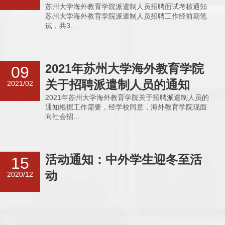
苏州大学海外教育学院派遣制人员招聘面试考核通知
苏州大学海外教育学院派遣制人员招聘工作经前期笔
试，共3...
2021年苏州大学海外教育学院
09
关于招聘派遣制人员的通知
2021/02
2021年苏州大学海外教育学院关于招聘派遣制人员的
通知根据工作需要，经学校同意，海外教育学院现面
向社会招...
活动通知：中外学生迎冬至活
15
动
2020/12