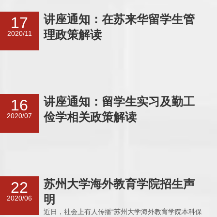
讲座通知：在苏来华留学生管
17
理政策解读
2020/11
讲座通知：留学生实习及勤工
16
俭学相关政策解读
2020/07
苏州大学海外教育学院招生声
22
明
2020/06
近日，社会上有人传播“苏州大学海外教育学院本科保