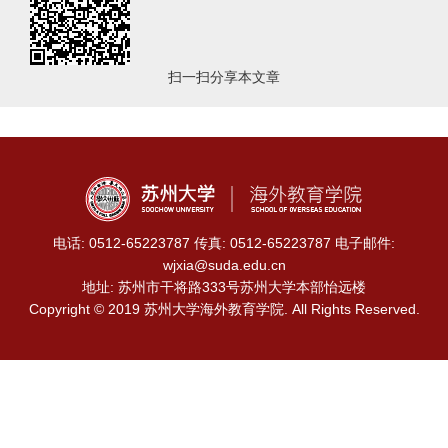
扫一扫分享本文章
电话: 0512-65223787 传真: 0512-65223787 电子邮件:
wjxia@suda.edu.cn
地址: 苏州市干将路333号苏州大学本部怡远楼
Copyright © 2019 苏州大学海外教育学院. All Rights Reserved.