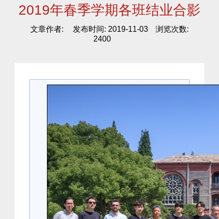
2019年春季学期各班结业合影
文章作者:
发布时间: 2019-11-03
浏览次数:
2400